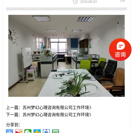
350
2018-08-03
上一篇：苏州梦幻心理咨询有限公司工作环境3
下一篇：苏州梦幻心理咨询有限公司工作环境5
分享到：