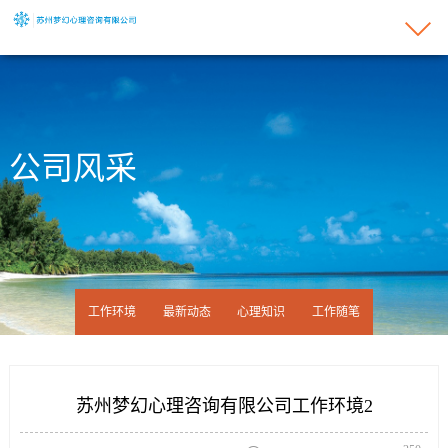
公司风采
工作环境
最新动态
心理知识
工作随笔
苏州梦幻心理咨询有限公司工作环境2